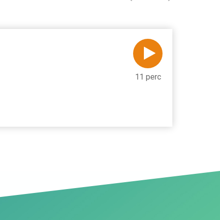
11 perc