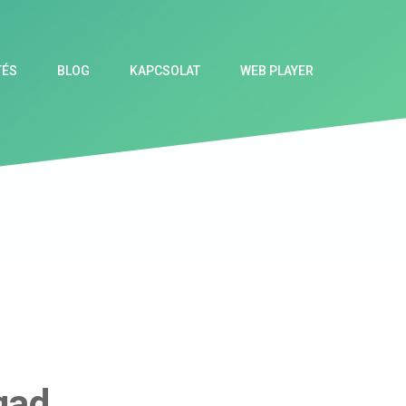
TÉS
BLOG
KAPCSOLAT
WEB PLAYER
gad