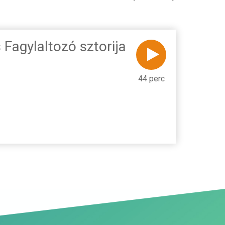
Fagylaltozó sztorija
44 perc