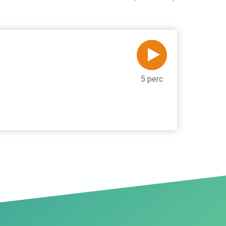
5 perc