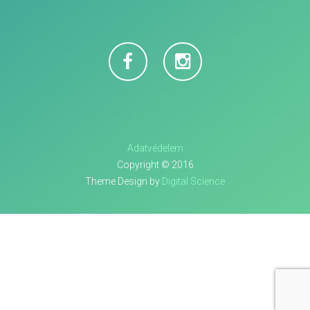
Adatvédelem
Copyright © 2016
Theme Design by
Digital Science