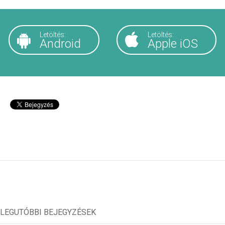
Letöltés:
Letöltés:
Android
Apple iOS
LEGUTÓBBI BEJEGYZÉSEK