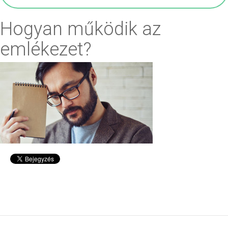
Hogyan működik az
emlékezet?